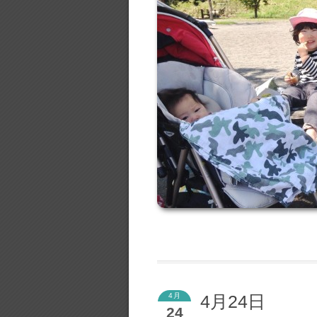
4月
4月24日
24