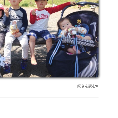
»
続きを読む