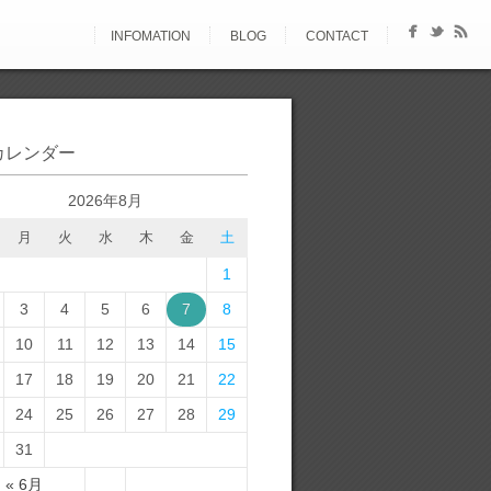
INFOMATION
BLOG
CONTACT
カレンダー
2026年8月
月
火
水
木
金
土
1
3
4
5
6
7
8
10
11
12
13
14
15
17
18
19
20
21
22
24
25
26
27
28
29
31
« 6月