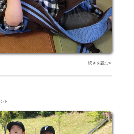
»
続きを読む
メント