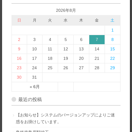
2026年8月
日
月
火
水
木
金
土
1
2
3
4
5
6
7
8
9
10
11
12
13
14
15
16
17
18
19
20
21
22
23
24
25
26
27
28
29
30
31
« 6月
最近の投稿
【お知らせ】システムのバージョンアップによりご迷
惑をお掛けしています。