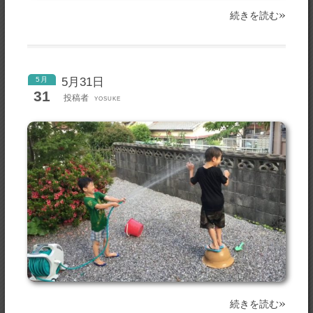
»
続きを読む
5月
5月31日
31
投稿者
YOSUKE
»
続きを読む