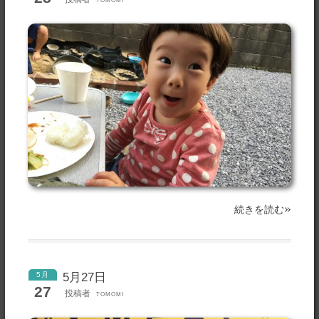
TOMOMI
»
続きを読む
5月
5月27日
27
投稿者
TOMOMI