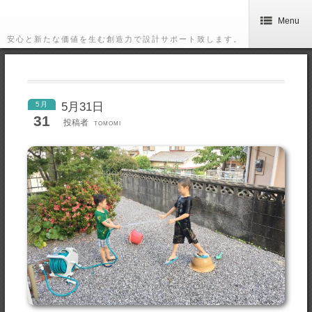
Menu
安心と新たな価値を生む創造力で設計サポート致します。
5月
5月31日
31
投稿者
TOMOMI