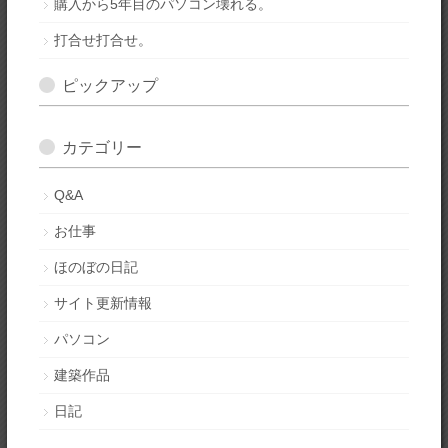
購入から5年目のパソコン壊れる。
打合せ打合せ。
ピックアップ
カテゴリー
Q&A
お仕事
ほのぼの日記
サイト更新情報
パソコン
建築作品
日記