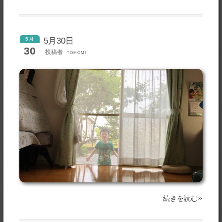
5月
5月30日
30
投稿者
TOMOMI
»
続きを読む