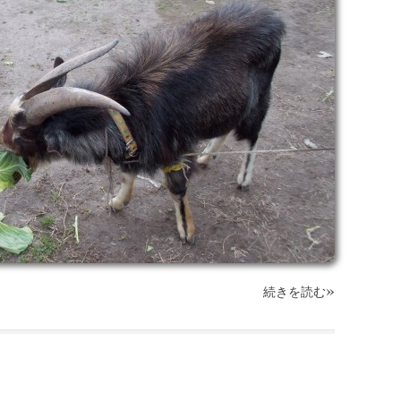
»
続きを読む