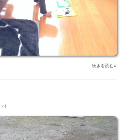
»
続きを読む
メント