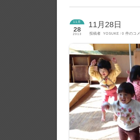
11月
11月28日
28
投稿者
件のコ
YOSUKE
/
0
2013