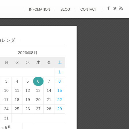
INFOMATION
BLOG
CONTACT
カレンダー
2026年8月
月
火
水
木
金
土
1
3
4
5
6
7
8
10
11
12
13
14
15
17
18
19
20
21
22
24
25
26
27
28
29
31
« 6月