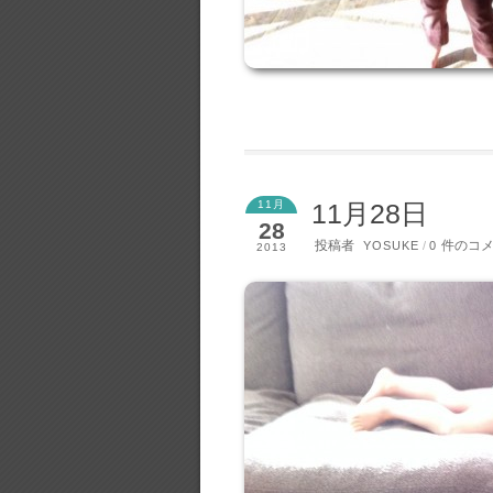
11月
11月28日
28
投稿者
件のコ
YOSUKE
/
0
2013