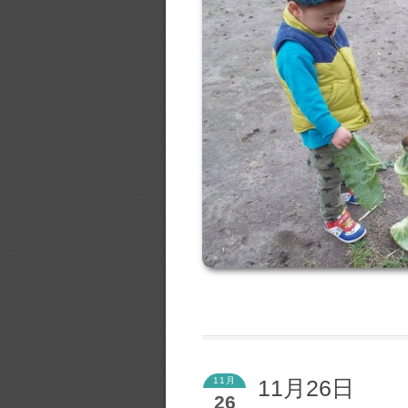
11月
11月26日
26