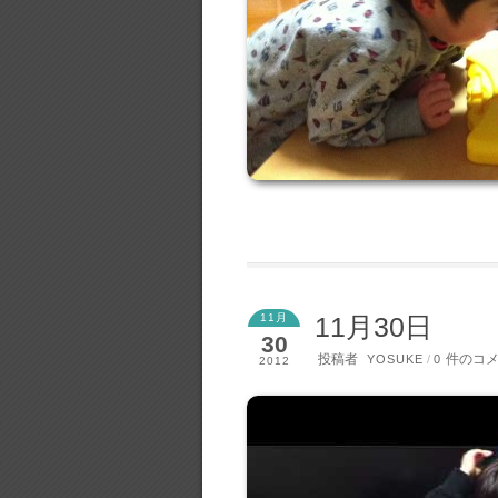
11月
11月30日
30
投稿者
件のコ
YOSUKE
/
0
2012