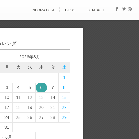
INFOMATION
BLOG
CONTACT
カレンダー
2026年8月
月
火
水
木
金
土
1
3
4
5
6
7
8
10
11
12
13
14
15
17
18
19
20
21
22
24
25
26
27
28
29
31
« 6月