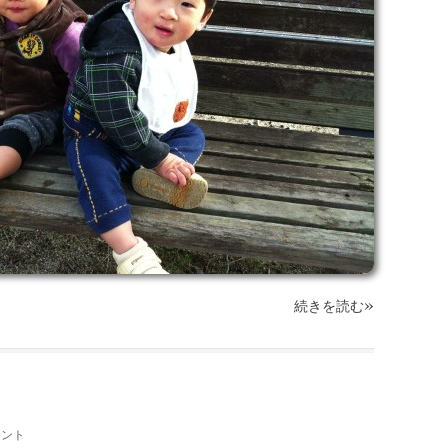
»
続きを読む
メント