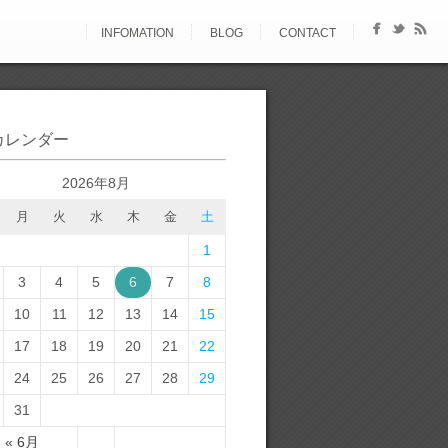
INFOMATION
BLOG
CONTACT
カレンダー
2026年8月
月
火
水
木
金
土
1
3
4
5
6
7
8
10
11
12
13
14
15
17
18
19
20
21
22
24
25
26
27
28
29
31
« 6月