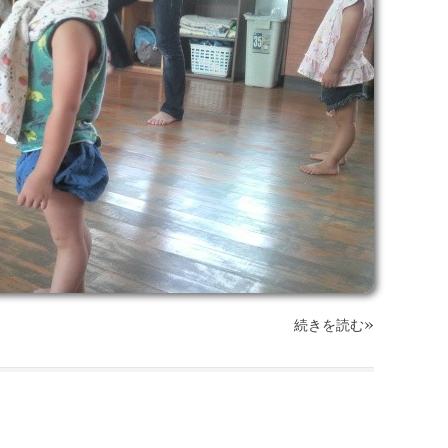
»
続きを読む