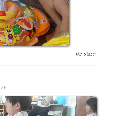
»
続きを読む
メント