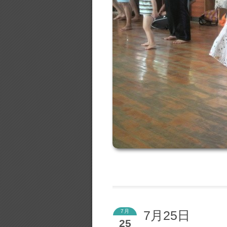
7月
7月25日
25