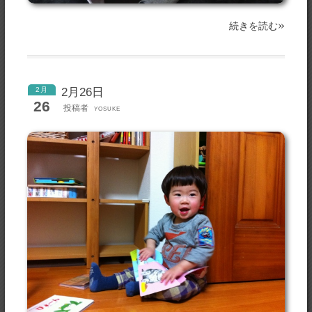
»
続きを読む
2月
2月26日
26
投稿者
YOSUKE