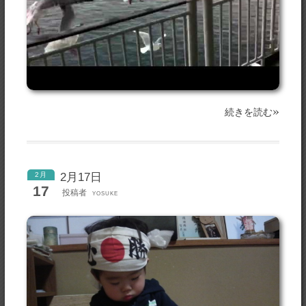
»
続きを読む
2月
2月17日
17
投稿者
YOSUKE