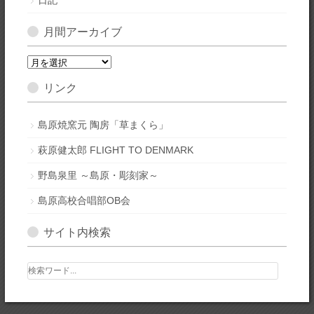
月間アーカイブ
月
間
リンク
ア
ー
カ
島原焼窯元 陶房「草まくら」
イ
萩原健太郎 FLIGHT TO DENMARK
ブ
野島泉里 ～島原・彫刻家～
島原高校合唱部OB会
サイト内検索