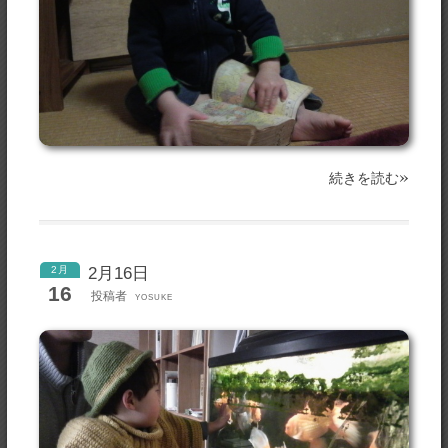
»
続きを読む
2月
2月16日
16
投稿者
YOSUKE