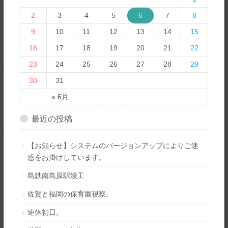
2
3
4
5
6
7
8
9
10
11
12
13
14
15
16
17
18
19
20
21
22
23
24
25
26
27
28
29
30
31
« 6月
最近の投稿
【お知らせ】システムのバージョンアップによりご迷
惑をお掛けしています。
島鉄南島原駅竣工
佐賀と福岡の保育園視察。
連休初日。