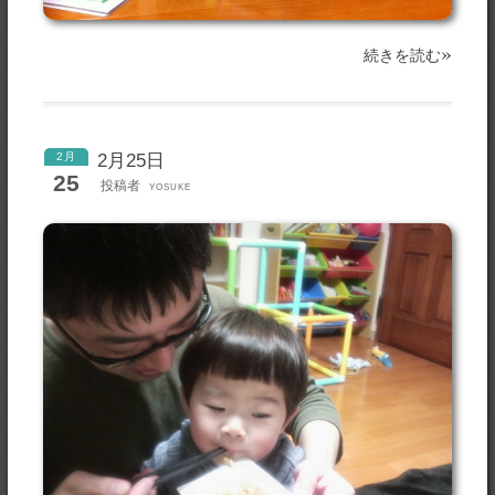
»
続きを読む
2月
2月25日
25
投稿者
YOSUKE