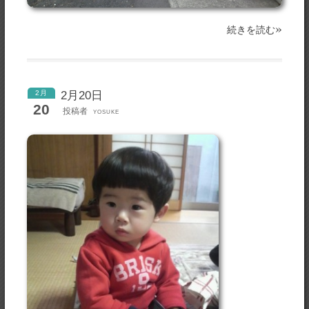
»
続きを読む
2月
2月20日
20
投稿者
YOSUKE