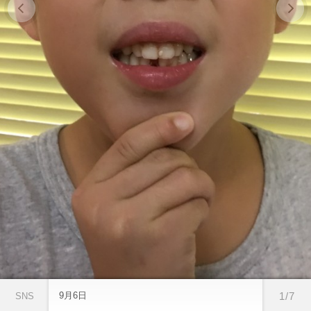
9月6日
1/7
SNS