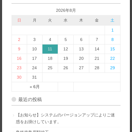
2026年8月
日
月
火
水
木
金
土
1
2
3
4
5
6
7
8
9
10
11
12
13
14
15
16
17
18
19
20
21
22
23
24
25
26
27
28
29
30
31
« 6月
最近の投稿
【お知らせ】システムのバージョンアップによりご迷
惑をお掛けしています。