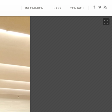
INFOMATION
BLOG
CONTACT