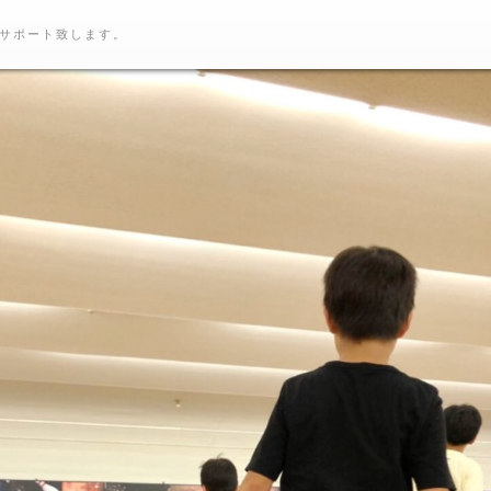
サポート致します。