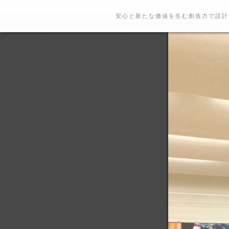
安心と新たな価値を生む創造力で設計