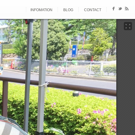
INFOMATION
BLOG
CONTACT