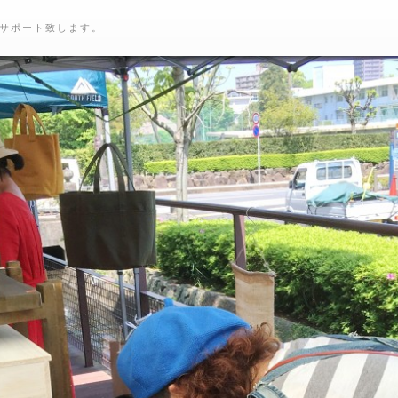
サポート致します。