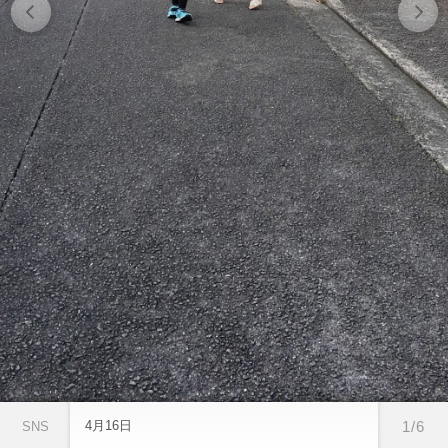
4月16日
1/6
SNS