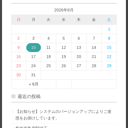
2026年8月
日
月
火
水
木
金
土
1
2
3
4
5
6
7
8
9
10
11
12
13
14
15
16
17
18
19
20
21
22
23
24
25
26
27
28
29
30
31
« 6月
最近の投稿
【お知らせ】システムのバージョンアップによりご迷
惑をお掛けしています。