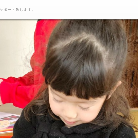
サポート致します。