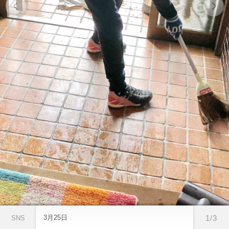
3月25日
1/3
SNS