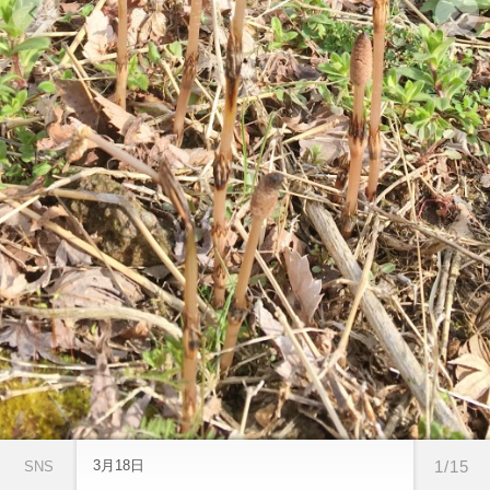
3月18日
1/15
SNS