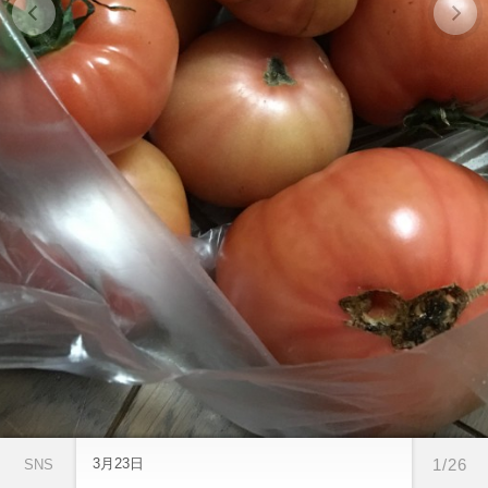
3月23日
1/26
SNS