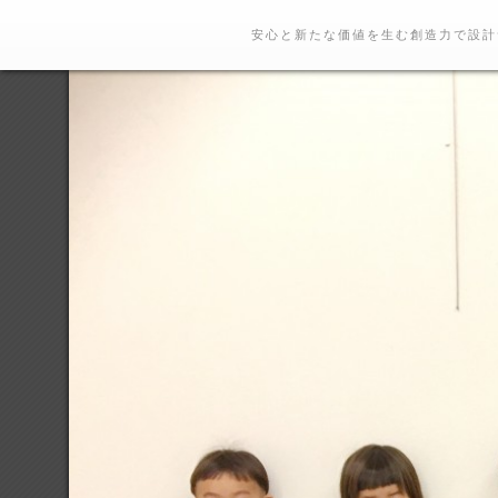
安心と新たな価値を生む創造力で設計