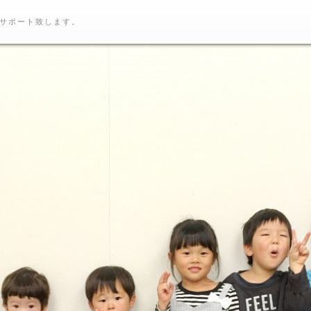
サポート致します。