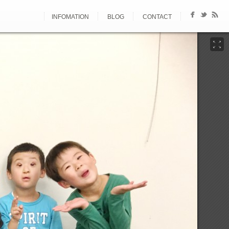
INFOMATION
BLOG
CONTACT