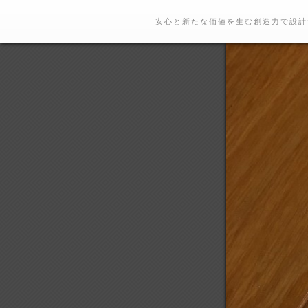
安心と新たな価値を生む創造力で設計