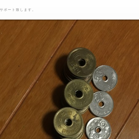
サポート致します。