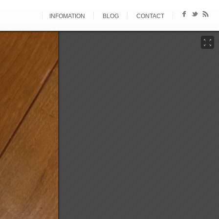
INFOMATION
BLOG
CONTACT