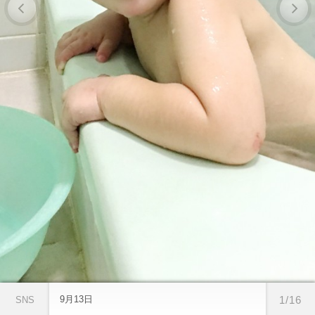
9月13日
1/16
SNS