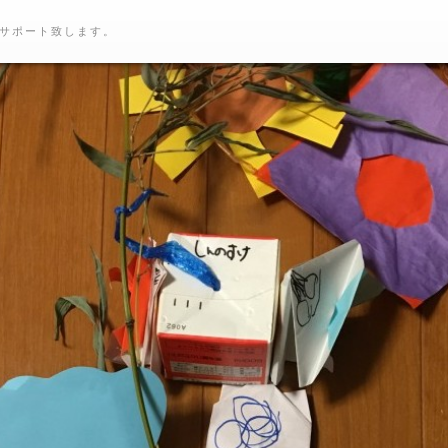
サポート致します。