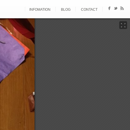
INFOMATION
BLOG
CONTACT