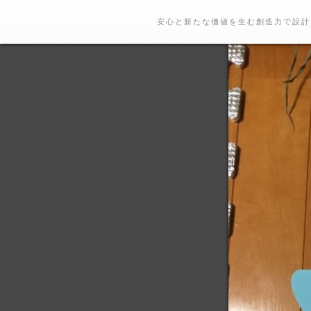
安心と新たな価値を生む創造力で設計