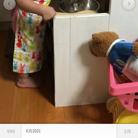
6月20日
1/5
SNS