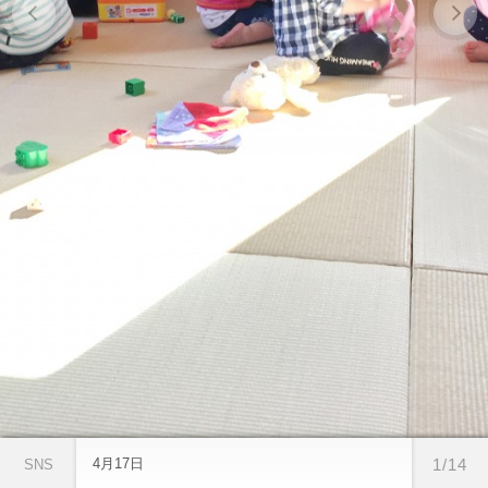
4月17日
1/14
SNS