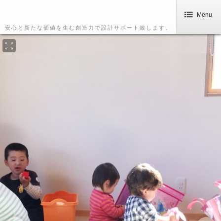
Menu
安心と新たな価値を生む創造力で設計サポート致します。