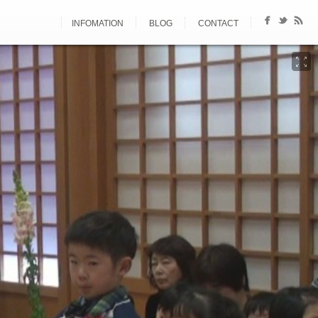
INFOMATION
BLOG
CONTACT