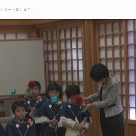
サポート致します。