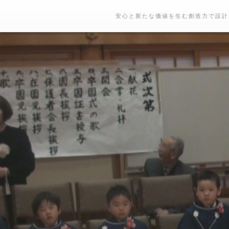
安心と新たな価値を生む創造力で設計