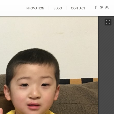
INFOMATION
BLOG
CONTACT