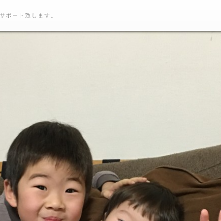
サポート致します。