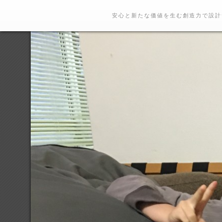
安心と新たな価値を生む創造力で設計