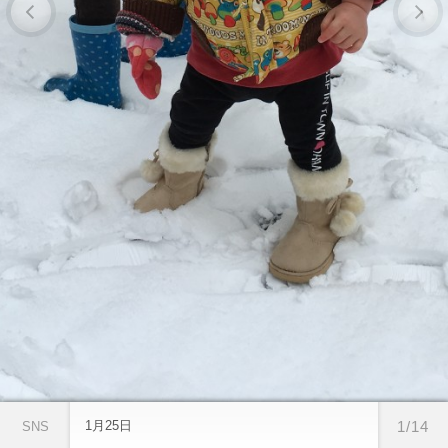
1月25日
1/14
SNS