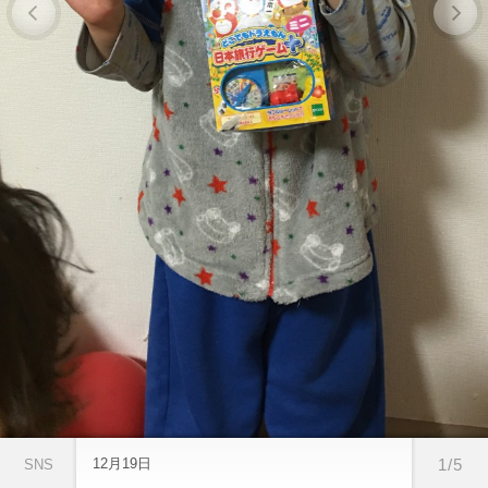
12月19日
1/5
SNS