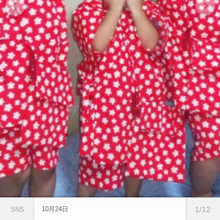
10月24日
1/12
SNS