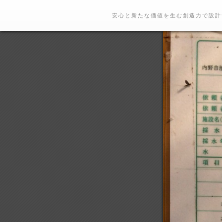
安心と新たな価値を生む創造力で設計