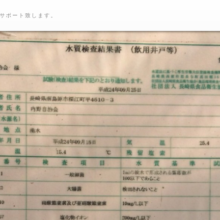
サポート致します。