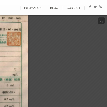
INFOMATION
BLOG
CONTACT