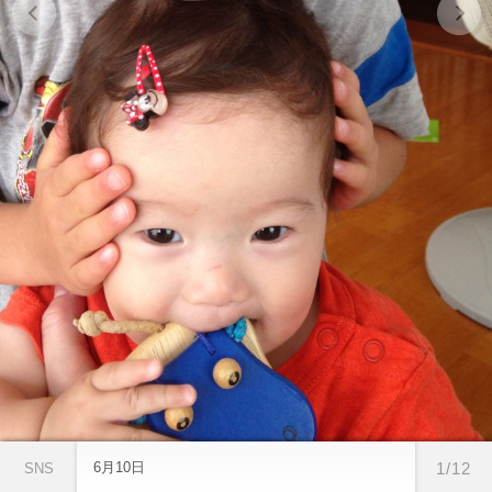
6月10日
1/12
SNS