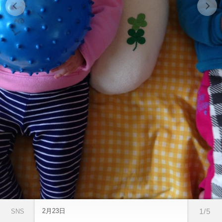
2月23日
1/5
SNS