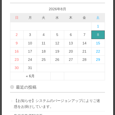
2026年8月
日
月
火
水
木
金
土
1
2
3
4
5
6
7
8
9
10
11
12
13
14
15
16
17
18
19
20
21
22
23
24
25
26
27
28
29
30
31
« 6月
最近の投稿
【お知らせ】システムのバージョンアップによりご迷
惑をお掛けしています。