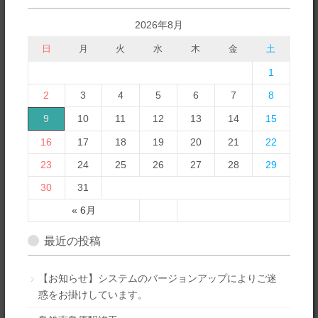
2026年8月
日
月
火
水
木
金
土
1
2
3
4
5
6
7
8
9
10
11
12
13
14
15
16
17
18
19
20
21
22
23
24
25
26
27
28
29
30
31
« 6月
最近の投稿
【お知らせ】システムのバージョンアップによりご迷
惑をお掛けしています。