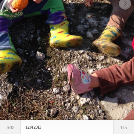
12月20日
1/5
SNS