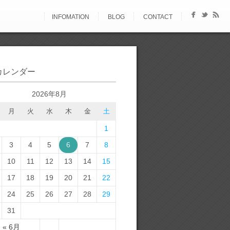
INFOMATION
BLOG
CONTACT
カレンダー
2026年8月
月
火
水
木
金
土
1
3
4
5
6
7
8
10
11
12
13
14
15
17
18
19
20
21
22
24
25
26
27
28
29
31
« 6月