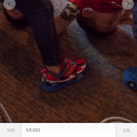
5月10日
1/6
SNS