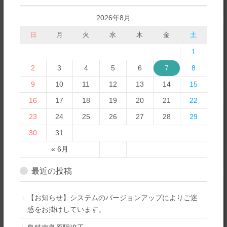
2026年8月
日
月
火
水
木
金
土
1
2
3
4
5
6
7
8
9
10
11
12
13
14
15
16
17
18
19
20
21
22
23
24
25
26
27
28
29
30
31
« 6月
最近の投稿
【お知らせ】システムのバージョンアップによりご迷
惑をお掛けしています。