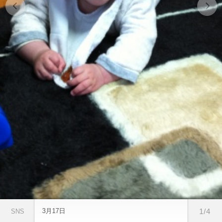
3月17日
1/4
SNS