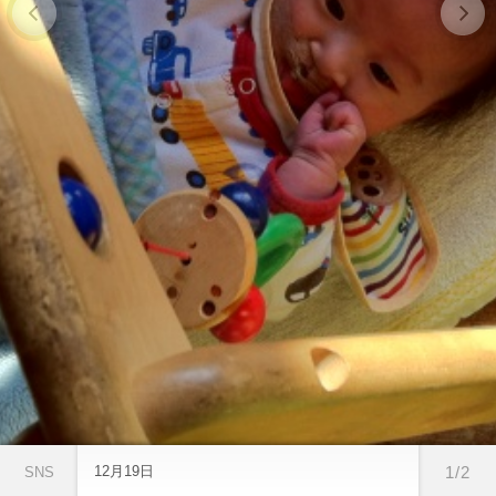
12月19日
1/2
SNS