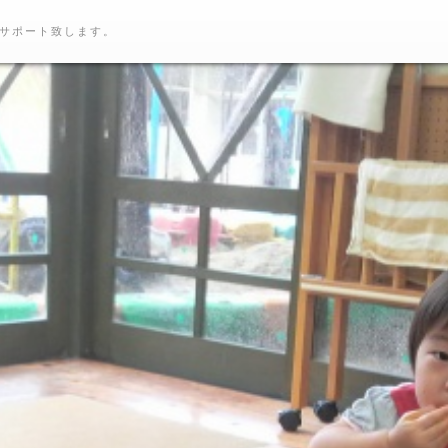
サポート致します。