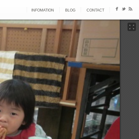
INFOMATION
BLOG
CONTACT