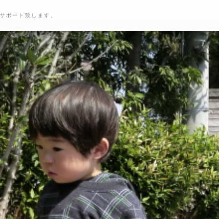
サポート致します。