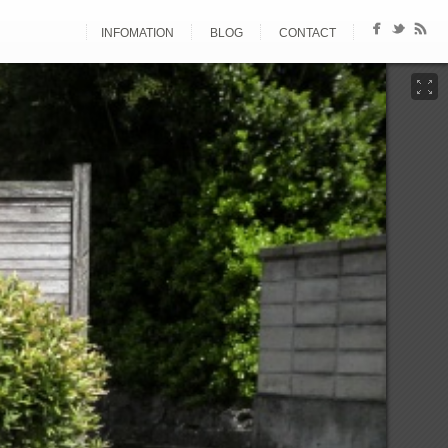
INFOMATION
BLOG
CONTACT