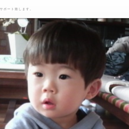
サポート致します。