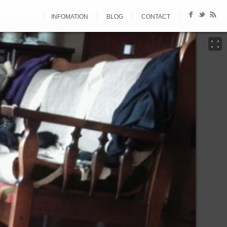
INFOMATION
BLOG
CONTACT