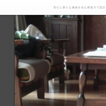
安心と新たな価値を生む創造力で設計