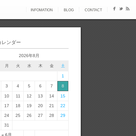
INFOMATION
BLOG
CONTACT
カレンダー
2026年8月
月
火
水
木
金
土
1
3
4
5
6
7
8
10
11
12
13
14
15
17
18
19
20
21
22
24
25
26
27
28
29
31
« 6月