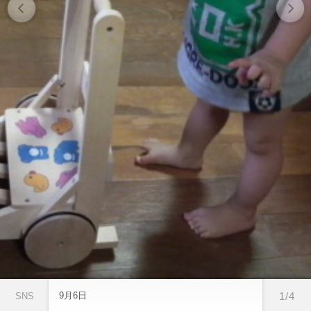
9月6日
1/4
SNS