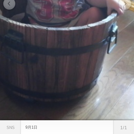
9月1日
1/1
SNS