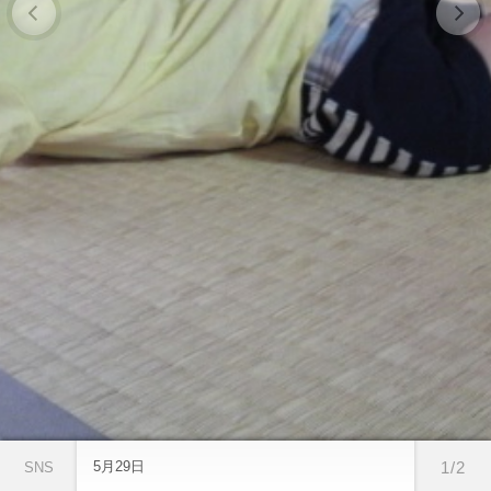
5月29日
1/2
SNS