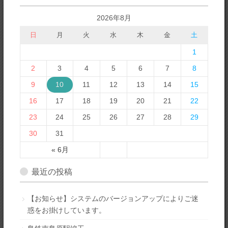
2026年8月
日
月
火
水
木
金
土
1
2
3
4
5
6
7
8
9
10
11
12
13
14
15
16
17
18
19
20
21
22
23
24
25
26
27
28
29
30
31
« 6月
最近の投稿
【お知らせ】システムのバージョンアップによりご迷
惑をお掛けしています。