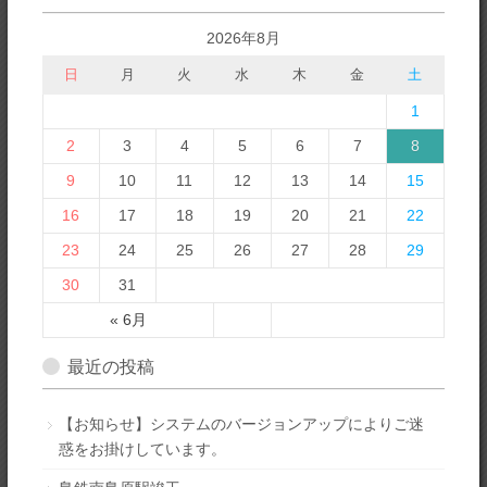
2026年8月
日
月
火
水
木
金
土
1
2
3
4
5
6
7
8
9
10
11
12
13
14
15
16
17
18
19
20
21
22
23
24
25
26
27
28
29
30
31
« 6月
最近の投稿
【お知らせ】システムのバージョンアップによりご迷
惑をお掛けしています。