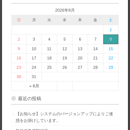
2026年8月
日
月
火
水
木
金
土
1
2
3
4
5
6
7
8
9
10
11
12
13
14
15
16
17
18
19
20
21
22
23
24
25
26
27
28
29
30
31
« 6月
最近の投稿
【お知らせ】システムのバージョンアップによりご迷
惑をお掛けしています。