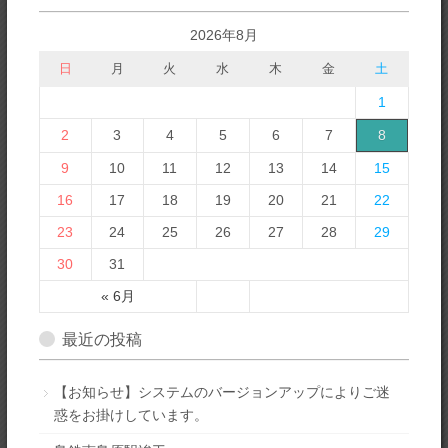
2026年8月
日
月
火
水
木
金
土
1
2
3
4
5
6
7
8
9
10
11
12
13
14
15
16
17
18
19
20
21
22
23
24
25
26
27
28
29
30
31
« 6月
最近の投稿
【お知らせ】システムのバージョンアップによりご迷
惑をお掛けしています。